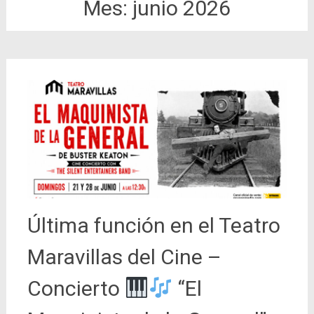
Mes:
junio 2026
Última función en el Teatro
Maravillas del Cine –
Concierto
“El