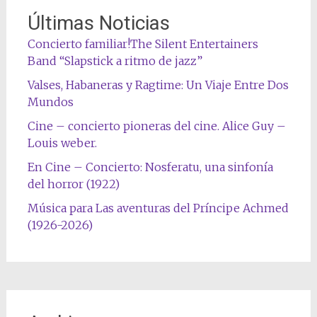
Últimas Noticias
Concierto familiar!The Silent Entertainers
Band “Slapstick a ritmo de jazz”
Valses, Habaneras y Ragtime: Un Viaje Entre Dos
Mundos
Cine – concierto pioneras del cine. Alice Guy –
Louis weber.
En Cine – Concierto: Nosferatu, una sinfonía
del horror (1922)
Música para Las aventuras del Príncipe Achmed
(1926-2026)