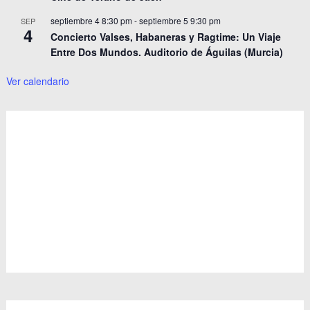
septiembre 4 8:30 pm
-
septiembre 5 9:30 pm
SEP
4
Concierto Valses, Habaneras y Ragtime: Un Viaje
Entre Dos Mundos. Auditorio de Águilas (Murcia)
Ver calendario