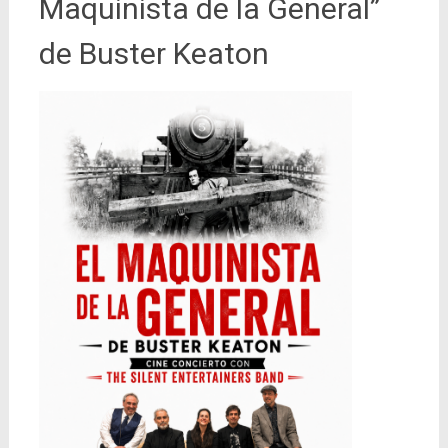
Maquinista de la General”
de Buster Keaton