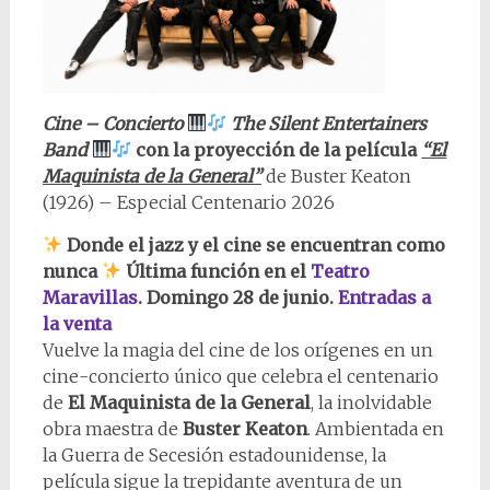
Cine – Concierto
The Silent Entertainers
Band
con la proyección de la película
“El
Maquinista de la General”
de Buster Keaton
(1926) – Especial Centenario 2026
Donde el jazz y el cine se encuentran como
nunca
Última función en el
Teatro
Maravillas
. Domingo 28 de junio.
Entradas a
la venta
Vuelve la magia del cine de los orígenes en un
cine-concierto único que celebra el centenario
de
El Maquinista de la General
, la inolvidable
obra maestra de
Buster Keaton
. Ambientada en
la Guerra de Secesión estadounidense, la
película sigue la trepidante aventura de un