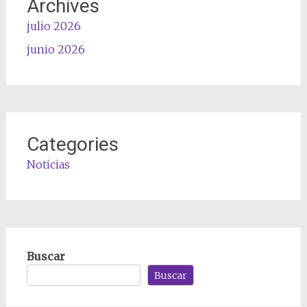
Archives
julio 2026
junio 2026
Categories
Noticias
Buscar
Buscar