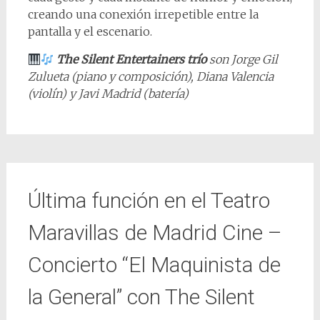
creando una conexión irrepetible entre la
pantalla y el escenario.
The Silent Entertainers trío
son Jorge Gil
Zulueta (piano y composición), Diana Valencia
(violín) y Javi Madrid (batería)
Última función en el Teatro
Maravillas de Madrid Cine –
Concierto “El Maquinista de
la General” con The Silent