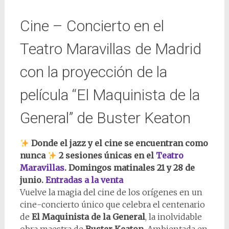
Cine – Concierto en el
Teatro Maravillas de Madrid
con la proyección de la
película “El Maquinista de la
General” de Buster Keaton
Donde el jazz y el cine se encuentran como
nunca
2 sesiones únicas en el
Teatro
Maravillas
. Domingos matinales 21 y 28 de
junio.
Entradas a la venta
Vuelve la magia del cine de los orígenes en un
cine-concierto único que celebra el centenario
de
El Maquinista de la General
, la inolvidable