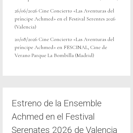
26/06/2026 Cine Concierto «Las Aventuras del
príncipe Achmed» en el Festival Serentes 2026
(Valencia)
20/08/2026 Cine Concierto «Las Aventuras del
príncipe Achmed» en FESCINAL, Cine de
Verano Parque La Bombilla (Madrid)
Estreno de la Ensemble
Achmed en el Festival
Serenates 2026 de Valencia