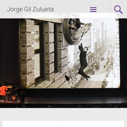
Jorge Gil Zulueta