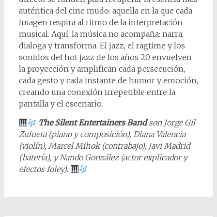
auténtica del cine mudo: aquella en la que cada
imagen respira al ritmo de la interpretación
musical. Aquí, la música no acompaña: narra,
dialoga y transforma. El jazz, el ragtime y los
sonidos del hot jazz de los años 20 envuelven
la proyección y amplifican cada persecución,
cada gesto y cada instante de humor y emoción,
creando una conexión irrepetible entre la
pantalla y el escenario.
The Silent Entertainers Band
son Jorge Gil
Zulueta (piano y composición), Diana Valencia
(violín), Marcel Mihok (contrabajo), Javi Madrid
(batería), y Nando González (actor explicador y
efectos foley).