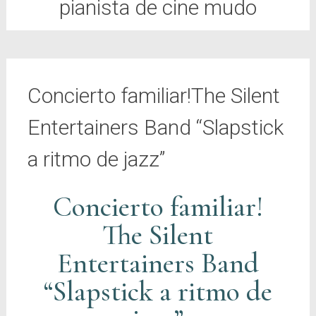
pianista de cine mudo
Concierto familiar!The Silent
Entertainers Band “Slapstick
a ritmo de jazz”
Concierto familiar!
The Silent
Entertainers Band
“Slapstick a ritmo de