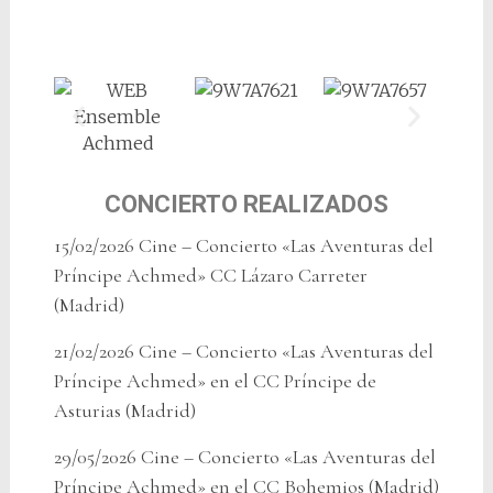
CONCIERTO REALIZADOS
15/02/2026 Cine – Concierto «Las Aventuras del
Príncipe Achmed» CC Lázaro Carreter
(Madrid)
21/02/2026 Cine – Concierto «Las Aventuras del
Príncipe Achmed» en el CC Príncipe de
Asturias (Madrid)
29/05/2026 Cine – Concierto «Las Aventuras del
Príncipe Achmed» en el CC Bohemios (Madrid)