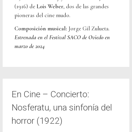
(1916) de
Lois Weber
, dos de las grandes
pioneras del cine mudo.
Composición musical:
Jorge Gil Zulueta.
Estrenada en el Festival SACO de Oviedo en
marzo de 2024
En Cine – Concierto:
Nosferatu, una sinfonía del
horror (1922)