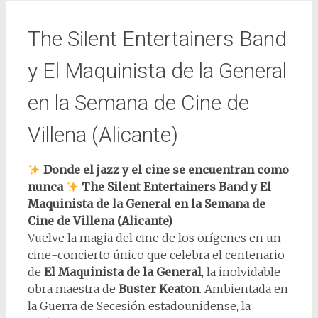
The Silent Entertainers Band
y El Maquinista de la General
en la Semana de Cine de
Villena (Alicante)
Donde el jazz y el cine se encuentran como
nunca
The Silent Entertainers Band y El
Maquinista de la General en la Semana de
Cine de Villena (Alicante)
Vuelve la magia del cine de los orígenes en un
cine-concierto único que celebra el centenario
de
El Maquinista de la General
, la inolvidable
obra maestra de
Buster Keaton
. Ambientada en
la Guerra de Secesión estadounidense, la