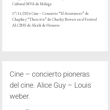
Cultural MVA de Málaga
17/11/2024 Cine – Concierto “El Aventurero” de
Chaplin y “There it is” de Charley Bowers en el Festival
ALCINE de Alcalá de Henares
Cine – concierto pioneras
del cine. Alice Guy – Louis
weber.