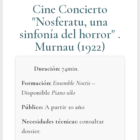
Cine Concierto
"Nosferatu, una
sinfonía del horror" .
Murnau (1922)
Duración:
74min.
Formación:
Ensemble Noctis –
Disponible
Piano sólo
Público:
A partir 10 año
Necesidades técnicas:
consultar
dossier.