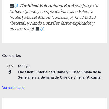
The Silent Entertainers Band
son Jorge Gil
Zulueta (piano y composición), Diana Valencia
(violín), Marcel Mihok (contrabajo), Javi Madrid
(batería), y Nando González (actor explicador y
efectos foley).
Conciertos
10:30 pm
AGO
6
The Silent Entertainers Band y El Maquinista de la
General en la Semana de Cine de Villena (Alicante)
Ver calendario