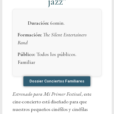
jazz”
Duración:
60min.
Formación:
The Silent Entertainers
Band
Público:
Todos los públicos.
Familiar
Dossier Conciertos Familiares
Estrenado para
Mi Primer Festival
, este
cine-concierto está diseñado para que
nuestros pequeños cinéfilos y cinéfilas