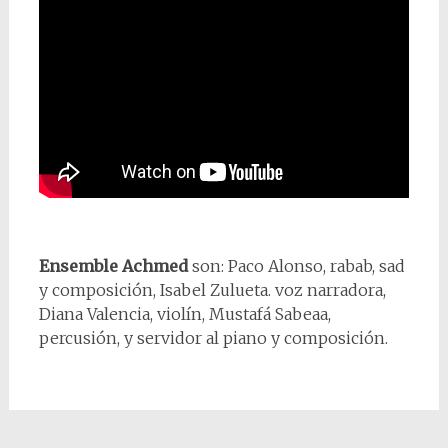
Ensemble Achmed
son: Paco Alonso, rabab, sad
y composición, Isabel Zulueta. voz narradora,
Diana Valencia, violín, Mustafá Sabeaa,
percusión, y servidor al piano y composición.