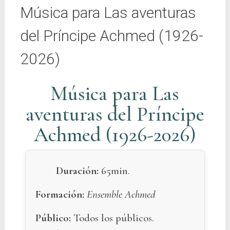
Música para Las aventuras
del Príncipe Achmed (1926-
2026)
Música para Las
aventuras del Príncipe
Achmed (1926-2026)
Duración:
65min.
Formación:
Ensemble Achmed
Público:
Todos los públicos.