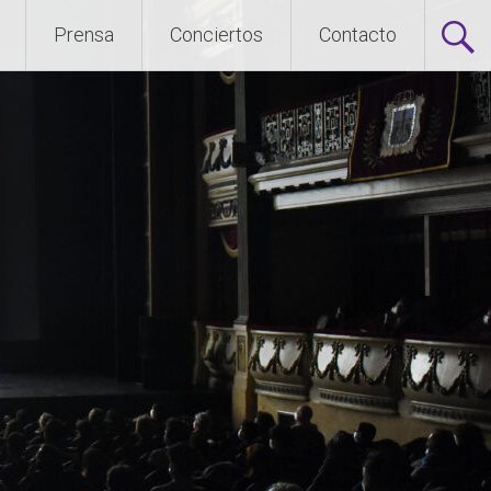
Prensa
Conciertos
Contacto