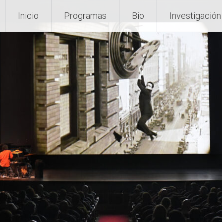
Inicio
Programas
Bio
Investigación