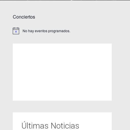
Conciertos
No hay eventos programados.
Aviso
Últimas Noticias