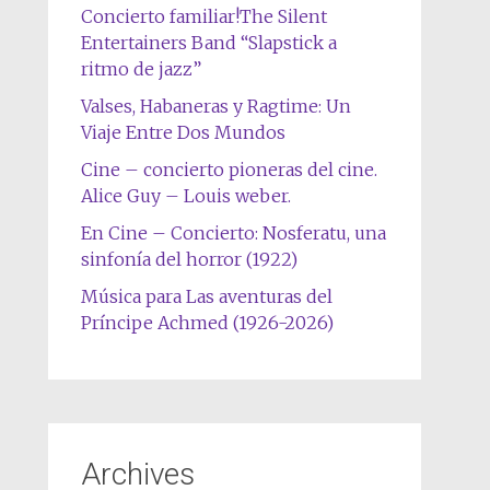
Concierto familiar!The Silent
Entertainers Band “Slapstick a
ritmo de jazz”
Valses, Habaneras y Ragtime: Un
Viaje Entre Dos Mundos
Cine – concierto pioneras del cine.
Alice Guy – Louis weber.
En Cine – Concierto: Nosferatu, una
sinfonía del horror (1922)
Música para Las aventuras del
Príncipe Achmed (1926-2026)
Archives