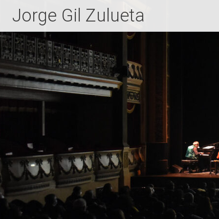
Jorge Gil Zulueta