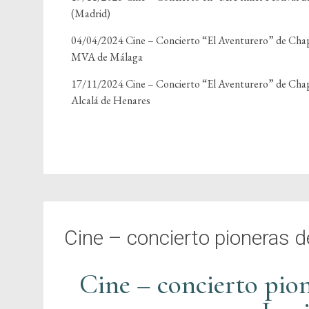
(Madrid)
04/04/2024 Cine – Concierto “El Aventurero” de Chapli
MVA de Málaga
17/11/2024 Cine – Concierto “El Aventurero” de Chapl
Alcalá de Henares
Cine – concierto pioneras de
Cine – concierto pion