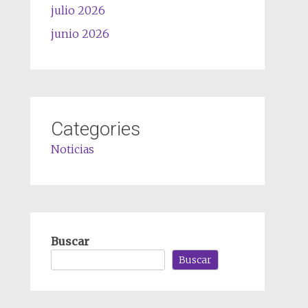
julio 2026
junio 2026
Categories
Noticias
Buscar
Buscar