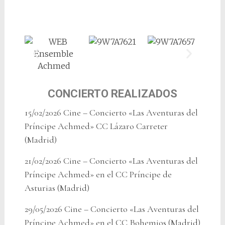
CONCIERTO REALIZADOS
15/02/2026 Cine – Concierto «Las Aventuras del
Príncipe Achmed» CC Lázaro Carreter
(Madrid)
21/02/2026 Cine – Concierto «Las Aventuras del
Príncipe Achmed» en el CC Príncipe de
Asturias (Madrid)
29/05/2026 Cine – Concierto «Las Aventuras del
Príncipe Achmed» en el CC Bohemios (Madrid)