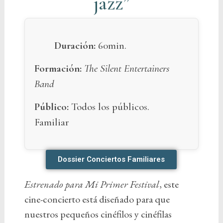
jazz”
Duración:
60min.
Formación:
The Silent Entertainers
Band
Público:
Todos los públicos.
Familiar
Dossier Conciertos Familiares
Estrenado para
Mi Primer Festival
, este
cine-concierto está diseñado para que
nuestros pequeños cinéfilos y cinéfilas