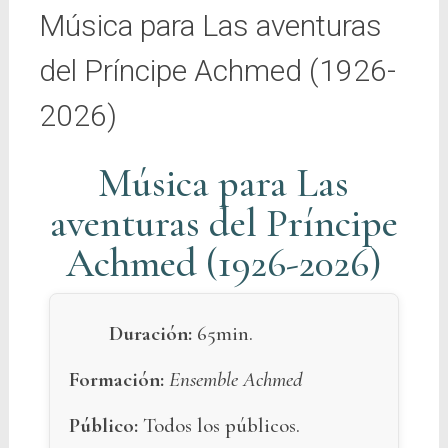
Música para Las aventuras
del Príncipe Achmed (1926-
2026)
Música para Las
aventuras del Príncipe
Achmed (1926-2026)
Duración:
65min.
Formación:
Ensemble Achmed
Público:
Todos los públicos.