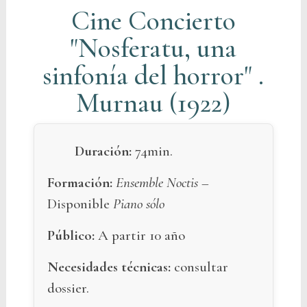
Cine Concierto
"Nosferatu, una
sinfonía del horror" .
Murnau (1922)
Duración:
74min.
Formación:
Ensemble Noctis –
Disponible
Piano sólo
Público:
A partir 10 año
Necesidades técnicas:
consultar
dossier.