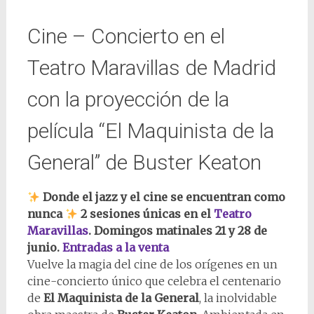
Cine – Concierto en el
Teatro Maravillas de Madrid
con la proyección de la
película “El Maquinista de la
General” de Buster Keaton
Donde el jazz y el cine se encuentran como
nunca
2 sesiones únicas en el
Teatro
Maravillas
. Domingos matinales 21 y 28 de
junio.
Entradas a la venta
Vuelve la magia del cine de los orígenes en un
cine-concierto único que celebra el centenario
de
El Maquinista de la General
, la inolvidable