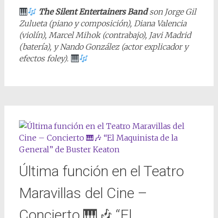
The Silent Entertainers Band
son Jorge Gil
Zulueta (piano y composición), Diana Valencia
(violín), Marcel Mihok (contrabajo), Javi Madrid
(batería), y Nando González (actor explicador y
efectos foley).
Última función en el Teatro
Maravillas del Cine –
Concierto 🎹🎶 “El