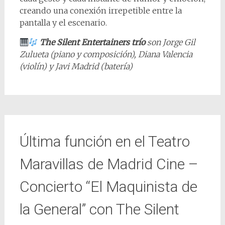
creando una conexión irrepetible entre la
pantalla y el escenario.
The Silent Entertainers trío
son Jorge Gil
Zulueta (piano y composición), Diana Valencia
(violín) y Javi Madrid (batería)
Última función en el Teatro
Maravillas de Madrid Cine –
Concierto “El Maquinista de
la General” con The Silent