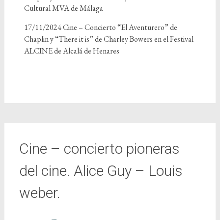
Cultural MVA de Málaga
17/11/2024 Cine – Concierto “El Aventurero” de
Chaplin y “There it is” de Charley Bowers en el Festival
ALCINE de Alcalá de Henares
Cine – concierto pioneras
del cine. Alice Guy – Louis
weber.