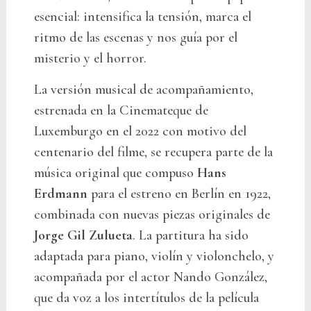
esencial: intensifica la tensión, marca el
ritmo de las escenas y nos guía por el
misterio y el horror.
La versión musical de acompañamiento,
estrenada en la Cinemateque de
Luxemburgo en el 2022 con motivo del
centenario del filme, se recupera parte de la
música original que compuso
Hans
Erdmann
para el estreno en Berlín en 1922,
combinada con nuevas piezas originales de
Jorge Gil Zulueta
. La partitura ha sido
adaptada para piano, violín y violonchelo, y
acompañada por el actor Nando González,
que da voz a los intertítulos de la película