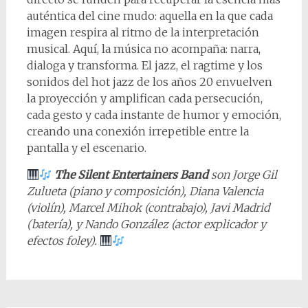
auténtica del cine mudo: aquella en la que cada
imagen respira al ritmo de la interpretación
musical. Aquí, la música no acompaña: narra,
dialoga y transforma. El jazz, el ragtime y los
sonidos del hot jazz de los años 20 envuelven
la proyección y amplifican cada persecución,
cada gesto y cada instante de humor y emoción,
creando una conexión irrepetible entre la
pantalla y el escenario.
The Silent Entertainers Band
son Jorge Gil
Zulueta (piano y composición), Diana Valencia
(violín), Marcel Mihok (contrabajo), Javi Madrid
(batería), y Nando González (actor explicador y
efectos foley).