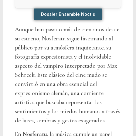
Dossier Ensemble Noctis
Aunque han pasado más de cien años desde
su estreno, Nosferatu sigue fascinando al
público por su atmósfera inquietante, su
fotografía expresionista y el inolvidable
aspecto del vampiro interpretado por Max
Schreck. Este clásico del cine mudo se
convirtió en una obra esencial del
expresionismo alemán, una corriente
artística que buscaba representar los
sentimientos y los miedos humanos a través
de luces, sombras y gestos exagerados.
En
Nosferatu
, la música cumple un papel