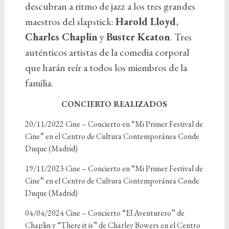
descubran a ritmo de jazz a los tres grandes
maestros del slapstick:
Harold Lloyd
,
Charles Chaplin
y
Buster Keaton
. Tres
auténticos artistas de la comedia corporal
que harán reír a todos los miembros de la
familia.
CONCIERTO REALIZADOS
20/11/2022 Cine – Concierto en “Mi Primer Festival de
Cine” en el Centro de Cultura Contemporánea Conde
Duque (Madrid)
19/11/2023 Cine – Concierto en “Mi Primer Festival de
Cine” en el Centro de Cultura Contemporánea Conde
Duque (Madrid)
04/04/2024 Cine – Concierto “El Aventurero” de
Chaplin y “There it is” de Charley Bowers en el Centro