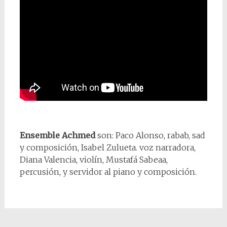
Ensemble Achmed
son: Paco Alonso, rabab, sad
y composición, Isabel Zulueta. voz narradora,
Diana Valencia, violín, Mustafá Sabeaa,
percusión, y servidor al piano y composición.