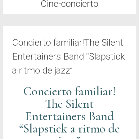
Cine-concierto
Concierto familiar!The Silent
Entertainers Band “Slapstick
a ritmo de jazz”
Concierto familiar!
The Silent
Entertainers Band
“Slapstick a ritmo de