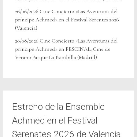
26/06/2026 Cine Concierto «Las Aventuras del
príncipe Achmed» en el Festival Serentes 2026
(Valencia)
20/08/2026 Cine Concierto «Las Aventuras del
príncipe Achmed» en FESCINAL, Cine de
Verano Parque La Bombilla (Madrid)
Estreno de la Ensemble
Achmed en el Festival
Serenates 2026 de Valencia