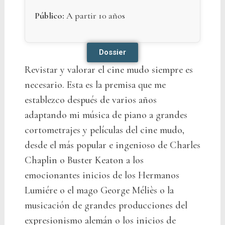
Público:
A partir 10 años
Dossier
Revistar y valorar el cine mudo siempre es
necesario. Esta es la premisa que me
establezco después de varios años
adaptando mi música de piano a grandes
cortometrajes y películas del cine mudo,
desde el más popular e ingenioso de Charles
Chaplin o Buster Keaton a los
emocionantes inicios de los Hermanos
Lumiére o el mago George Méliès o la
musicación de grandes producciones del
expresionismo alemán o los inicios de