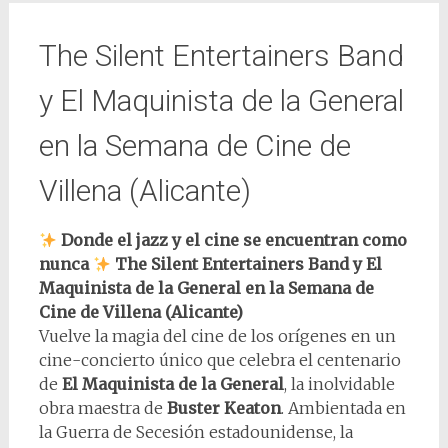
The Silent Entertainers Band
y El Maquinista de la General
en la Semana de Cine de
Villena (Alicante)
Donde el jazz y el cine se encuentran como
nunca
The Silent Entertainers Band y El
Maquinista de la General en la Semana de
Cine de Villena (Alicante)
Vuelve la magia del cine de los orígenes en un
cine-concierto único que celebra el centenario
de
El Maquinista de la General
, la inolvidable
obra maestra de
Buster Keaton
. Ambientada en
la Guerra de Secesión estadounidense, la