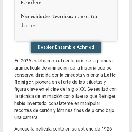
Familiar
Necesidades técnicas:
consultar
dossier.
Dossier Ensemble Achmed
En 2026 celebramos el centenario de la primera
gran película de animación de la historia que se
conserva, dirigida por la cineasta visionaria
Lotte
Reiniger
, pionera en el arte de las siluetas y
figura clave en el cine del siglo XX. Se realizó con
la técnica de animación con siluetas que Reiniger
había inventado, consistente en manipular
recortes de cartón y láminas finas de plomo bajo
una cámara.
Aunque la película contó en su estreno de 1926