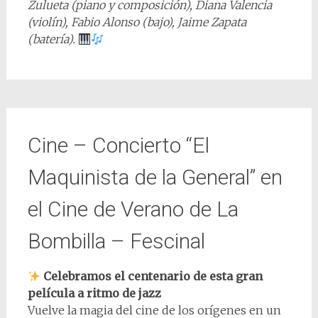
Zulueta (piano y composición), Diana Valencia
(violín), Fabio Alonso (bajo), Jaime Zapata
(batería).
Cine – Concierto “El
Maquinista de la General” en
el Cine de Verano de La
Bombilla – Fescinal
Celebramos el centenario de esta gran
película a ritmo de jazz
Vuelve la magia del cine de los orígenes en un