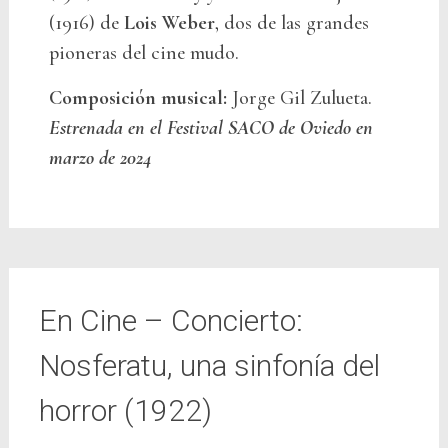
(1916) de
Lois Weber
, dos de las grandes
pioneras del cine mudo.
Composición musical:
Jorge Gil Zulueta.
Estrenada en el Festival SACO de Oviedo en
marzo de 2024
En Cine – Concierto:
Nosferatu, una sinfonía del
horror (1922)