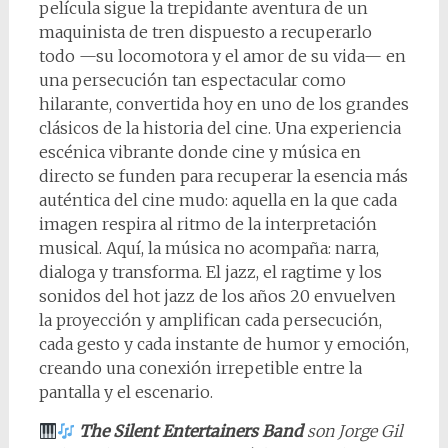
película sigue la trepidante aventura de un
maquinista de tren dispuesto a recuperarlo
todo —su locomotora y el amor de su vida— en
una persecución tan espectacular como
hilarante, convertida hoy en uno de los grandes
clásicos de la historia del cine. Una experiencia
escénica vibrante donde cine y música en
directo se funden para recuperar la esencia más
auténtica del cine mudo: aquella en la que cada
imagen respira al ritmo de la interpretación
musical. Aquí, la música no acompaña: narra,
dialoga y transforma. El jazz, el ragtime y los
sonidos del hot jazz de los años 20 envuelven
la proyección y amplifican cada persecución,
cada gesto y cada instante de humor y emoción,
creando una conexión irrepetible entre la
pantalla y el escenario.
The Silent Entertainers Band
son Jorge Gil