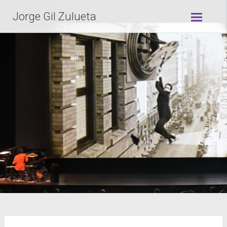
Jorge Gil Zulueta