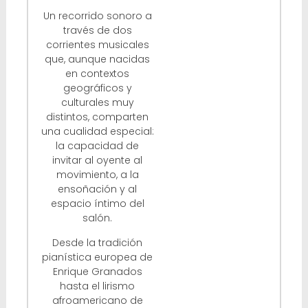
Un recorrido sonoro a
través de dos
corrientes musicales
que, aunque nacidas
en contextos
geográficos y
culturales muy
distintos, comparten
una cualidad especial:
la capacidad de
invitar al oyente al
movimiento, a la
ensoñación y al
espacio íntimo del
salón.
Desde la tradición
pianística europea de
Enrique Granados
hasta el lirismo
afroamericano de