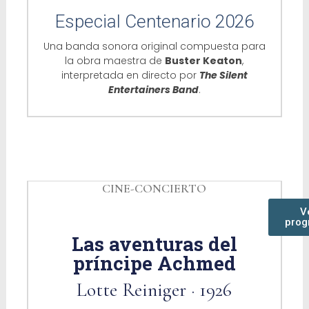
Especial Centenario 2026
Una banda sonora original compuesta para
la obra maestra de
Buster Keaton
,
interpretada en directo por
The Silent
Entertainers Band
.
CINE-CONCIERTO
V
prog
Las aventuras del
príncipe Achmed
Lotte Reiniger · 1926