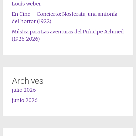
Louis weber.
En Cine – Concierto: Nosferatu, una sinfonía
del horror (1922)
Música para Las aventuras del Príncipe Achmed
(1926-2026)
Archives
julio 2026
junio 2026