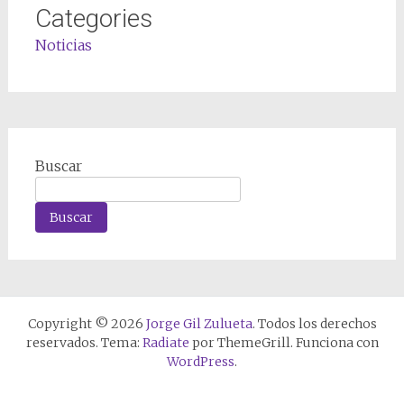
Categories
Noticias
Buscar
Buscar
Copyright © 2026
Jorge Gil Zulueta
. Todos los derechos
reservados. Tema:
Radiate
por ThemeGrill. Funciona con
WordPress
.