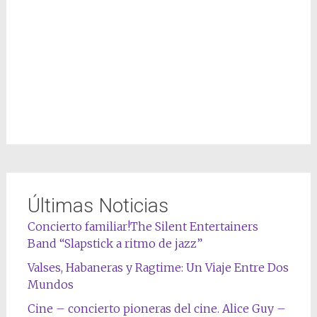
Últimas Noticias
Concierto familiar!The Silent Entertainers
Band “Slapstick a ritmo de jazz”
Valses, Habaneras y Ragtime: Un Viaje Entre Dos
Mundos
Cine – concierto pioneras del cine. Alice Guy –