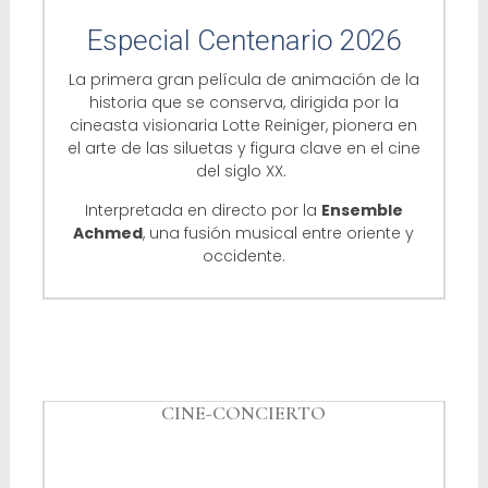
Especial Centenario 2026
La primera gran película de animación de la
historia que se conserva, dirigida por la
cineasta visionaria Lotte Reiniger, pionera en
el arte de las siluetas y figura clave en el cine
del siglo XX.
Interpretada en directo por la
Ensemble
Achmed
, una fusión musical entre oriente y
occidente.
CINE-CONCIERTO