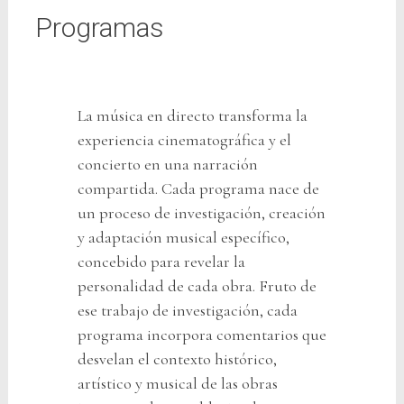
Programas
La música en directo transforma la
experiencia cinematográfica y el
concierto en una narración
compartida. Cada programa nace de
un proceso de investigación, creación
y adaptación musical específico,
concebido para revelar la
personalidad de cada obra. Fruto de
ese trabajo de investigación, cada
programa incorpora comentarios que
desvelan el contexto histórico,
artístico y musical de las obras