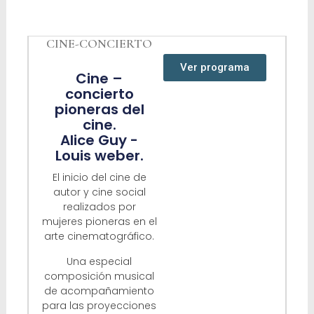
CINE-CONCIERTO
Ver programa
Cine –
concierto
pioneras del
cine.
Alice Guy -
Louis weber.
El inicio del cine de
autor y cine social
realizados por
mujeres pioneras en el
arte cinematográfico.
Una especial
composición musical
de acompañamiento
para las proyecciones