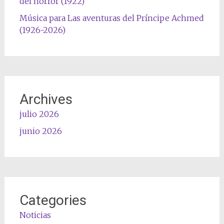
del horror (1922)
Música para Las aventuras del Príncipe Achmed
(1926-2026)
Archives
julio 2026
junio 2026
Categories
Noticias