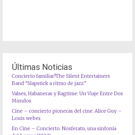
Últimas Noticias
Concierto familiar!The Silent Entertainers
Band “Slapstick a ritmo de jazz”
Valses, Habaneras y Ragtime: Un Viaje Entre Dos
Mundos
Cine – concierto pioneras del cine. Alice Guy –
Louis weber.
En Cine – Concierto: Nosferatu, una sinfonía