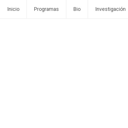
Inicio
Programas
Bio
Investigación