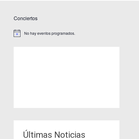
Conciertos
No hay eventos programados.
Aviso
Últimas Noticias