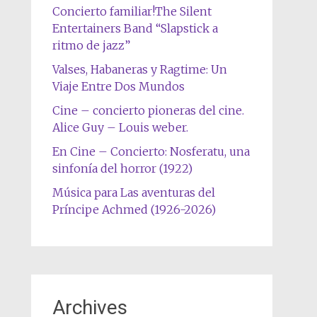
Concierto familiar!The Silent
Entertainers Band “Slapstick a
ritmo de jazz”
Valses, Habaneras y Ragtime: Un
Viaje Entre Dos Mundos
Cine – concierto pioneras del cine.
Alice Guy – Louis weber.
En Cine – Concierto: Nosferatu, una
sinfonía del horror (1922)
Música para Las aventuras del
Príncipe Achmed (1926-2026)
Archives