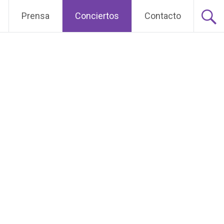
Prensa
Conciertos
Contacto