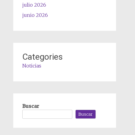
julio 2026
junio 2026
Categories
Noticias
Buscar
Buscar