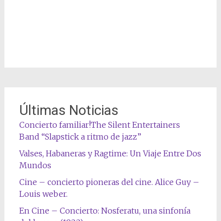
Últimas Noticias
Concierto familiar!The Silent Entertainers
Band “Slapstick a ritmo de jazz”
Valses, Habaneras y Ragtime: Un Viaje Entre Dos
Mundos
Cine – concierto pioneras del cine. Alice Guy –
Louis weber.
En Cine – Concierto: Nosferatu, una sinfonía