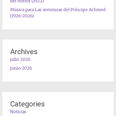
del horror (1922)
Música para Las aventuras del Príncipe Achmed
(1926-2026)
Archives
julio 2026
junio 2026
Categories
Noticias