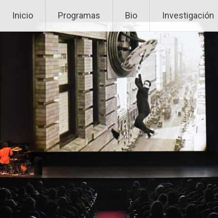
Inicio
Programas
Bio
Investigación