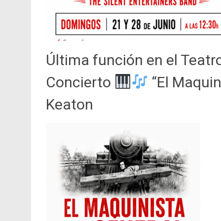
Última función en el Teatr
Concierto
“El Maquin
Keaton