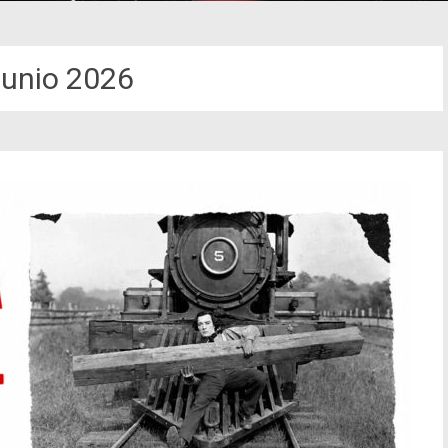
junio 2026