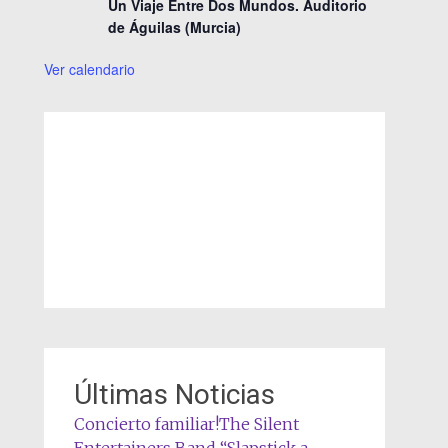
Un Viaje Entre Dos Mundos. Auditorio
de Águilas (Murcia)
Ver calendario
Últimas Noticias
Concierto familiar!The Silent