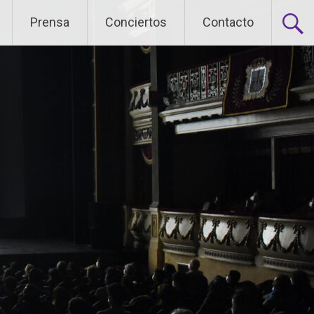
Prensa
Conciertos
Contacto