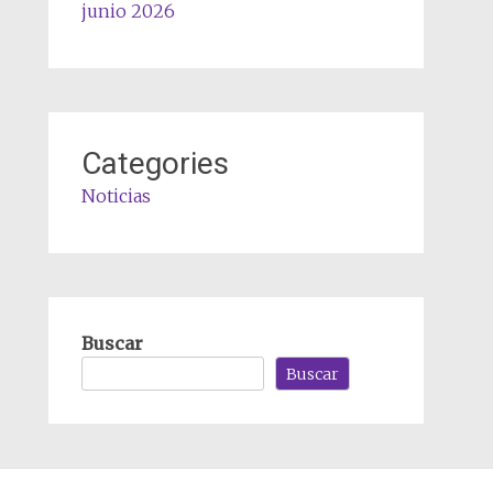
junio 2026
Categories
Noticias
Buscar
Buscar