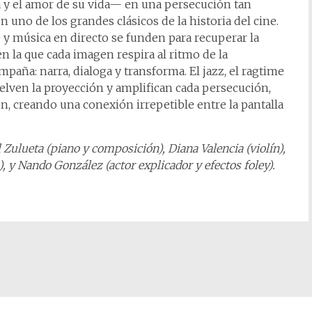
 y el amor de su vida— en una persecución tan
 uno de los grandes clásicos de la historia del cine.
 y música en directo se funden para recuperar la
n la que cada imagen respira al ritmo de la
mpaña: narra, dialoga y transforma. El jazz, el ragtime
uelven la proyección y amplifican cada persecución,
, creando una conexión irrepetible entre la pantalla
 Zulueta (piano y composición), Diana Valencia (violín),
, y Nando González (actor explicador y efectos foley).